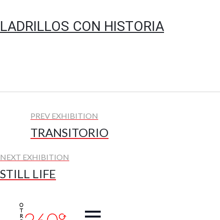
LADRILLOS CON HISTORIA
PREV EXHIBITION
TRANSITORIO
NEXT EXHIBITION
STILL LIFE