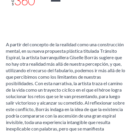
A partir del concepto de la realidad como una construcción
mental, en su nueva propuesta plástica titulada Tránsito
Espiral, la artista barranquillera Giselle Borrás sugiere que
no hay otra realidad más allá de nuestra percepción, y que,
utilizando el recurso del fabulario, podemos ir más allá de lo
que percibimos como los limitantes de nuestras
posibilidades. Con esta narrativa, la artista traza el camino
de la vida como un trayecto cíclico en el que el héroe logra
solucionar los retos que se le van presentando, para luego
salir victorioso y alcanzar su cometido. Al reflexionar sobre
este conflicto, Borrás indaga en la idea de que la existencia
podría compararse con la ascensión de una gran espiral
invisible, toda una experiencia intangible que resulta
inexplicable con palabras, pero que se manifiesta