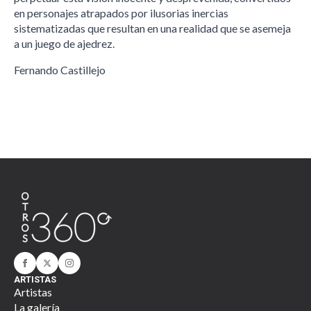
en personajes atrapados por ilusorias inercias
sistematizadas que resultan en una realidad que se asemeja
a un juego de ajedrez.
Fernando Castillejo
ARTISTAS
Artistas
La galería