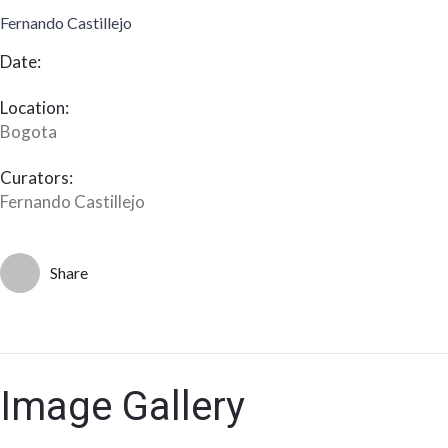
Fernando Castillejo
Date:
Location:
Bogota
Curators:
Fernando Castillejo
Share
Image Gallery