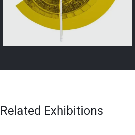
Related Exhibitions