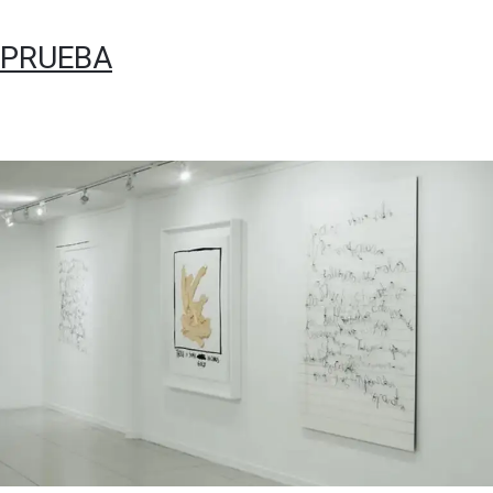
PRUEBA