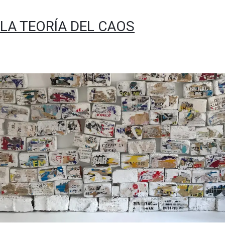
LA TEORÍA DEL CAOS