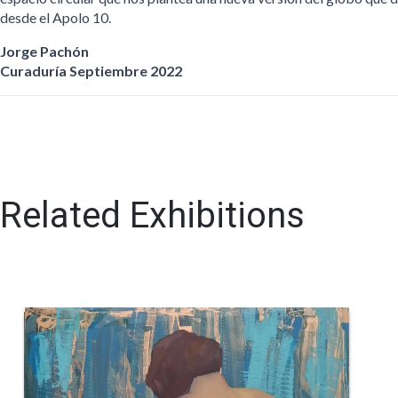
desde el Apolo 10.
Jorge Pachón
Curaduría Septiembre 2022
Related Exhibitions