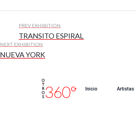
PREV EXHIBITION
TRANSITO ESPIRAL
NEXT EXHIBITION
NUEVA YORK
Inicio
Artistas