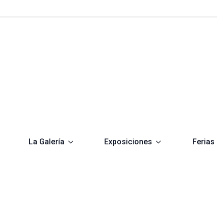
La Galería
Exposiciones
Ferias