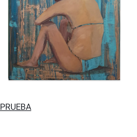
PRUEBA