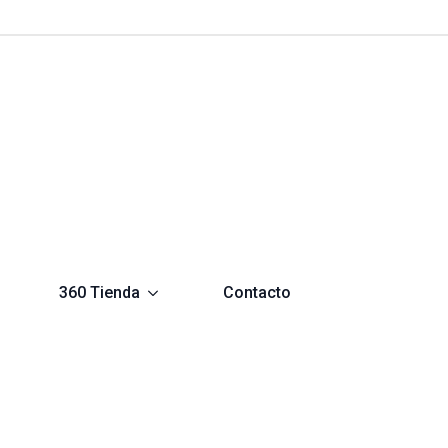
360 Tienda
Contacto