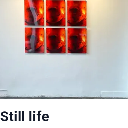
Still life