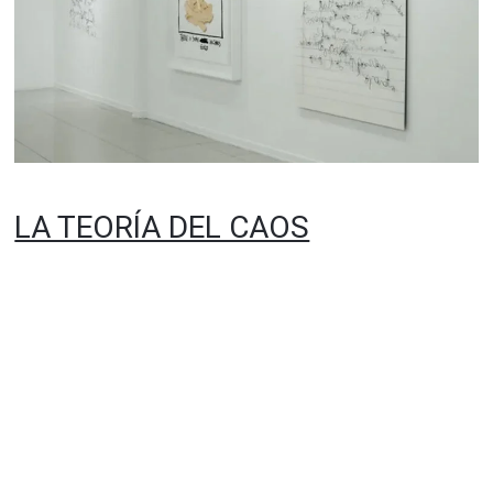
LA TEORÍA DEL CAOS