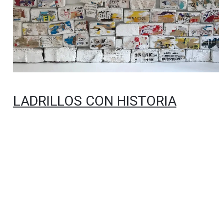
LADRILLOS CON HISTORIA