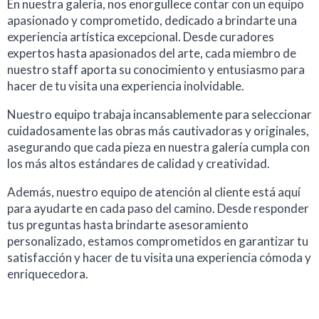
En nuestra galería, nos enorgullece contar con un equipo
apasionado y comprometido, dedicado a brindarte una
experiencia artística excepcional. Desde curadores
expertos hasta apasionados del arte, cada miembro de
nuestro staff aporta su conocimiento y entusiasmo para
hacer de tu visita una experiencia inolvidable.
Nuestro equipo trabaja incansablemente para seleccionar
cuidadosamente las obras más cautivadoras y originales,
asegurando que cada pieza en nuestra galería cumpla con
los más altos estándares de calidad y creatividad.
Además, nuestro equipo de atención al cliente está aquí
para ayudarte en cada paso del camino. Desde responder
tus preguntas hasta brindarte asesoramiento
personalizado, estamos comprometidos en garantizar tu
satisfacción y hacer de tu visita una experiencia cómoda y
enriquecedora.