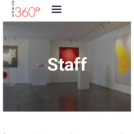
Staff