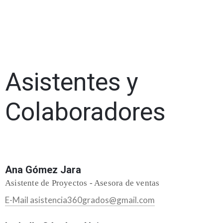
Asistentes y
Colaboradores
Ana Gómez Jara
Asistente de Proyectos - Asesora de ventas
E-Mail asistencia360grados@gmail.com