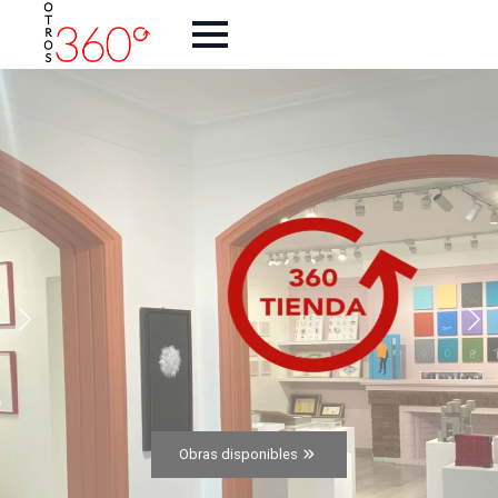
Obras disponibles