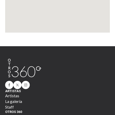
ARTISTAS
Artistas
La galería
Staff
OTROS 360