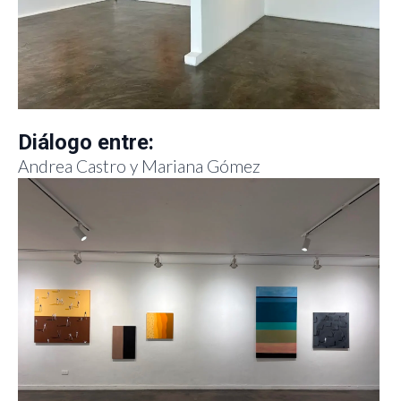
Diálogo entre:
Andrea Castro y Mariana Gómez