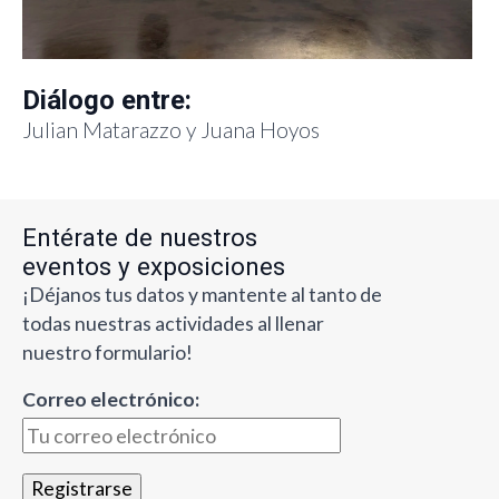
Diálogo entre:
Julian Matarazzo y Juana Hoyos
Entérate de nuestros
eventos y exposiciones
¡Déjanos tus datos y mantente al tanto de
todas nuestras actividades al llenar
nuestro formulario!
Correo electrónico: