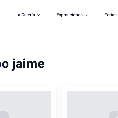
La Galería
Exposiciones
Ferias
o jaime