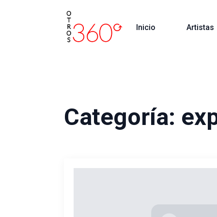
Inicio
Artistas
Categoría:
exp