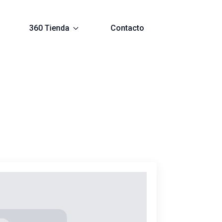
360 Tienda
Contacto