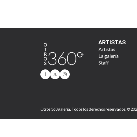
ARTISTAS
Artistas
La galería
Staff
Otros 360 galería. Todos los derechos reservados. © 20