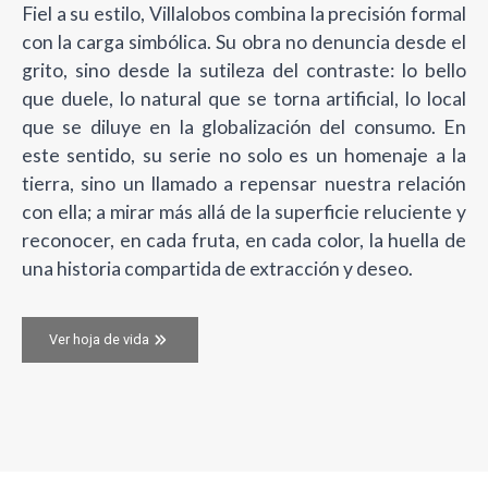
Fiel a su estilo, Villalobos combina la precisión formal
con la carga simbólica. Su obra no denuncia desde el
grito, sino desde la sutileza del contraste: lo bello
que duele, lo natural que se torna artificial, lo local
que se diluye en la globalización del consumo. En
este sentido, su serie no solo es un homenaje a la
tierra, sino un llamado a repensar nuestra relación
con ella; a mirar más allá de la superficie reluciente y
reconocer, en cada fruta, en cada color, la huella de
una historia compartida de extracción y deseo.
Ver hoja de vida