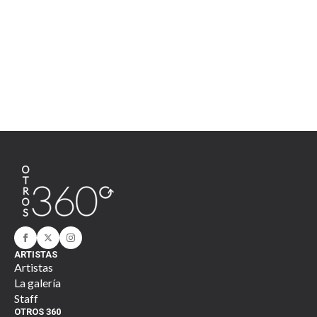
ARTISTAS
Artistas
La galería
Staff
OTROS 360