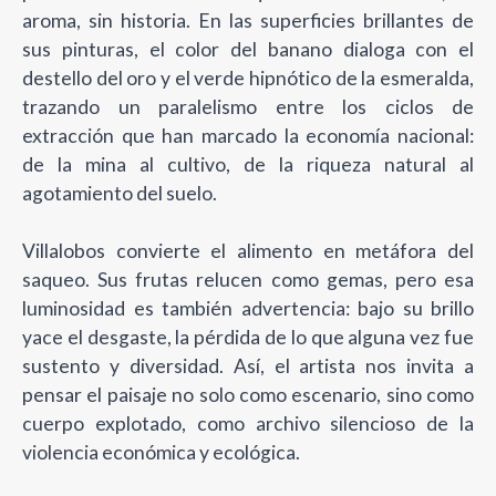
aroma, sin historia. En las superficies brillantes de
sus pinturas, el color del banano dialoga con el
destello del oro y el verde hipnótico de la esmeralda,
trazando un paralelismo entre los ciclos de
extracción que han marcado la economía nacional:
de la mina al cultivo, de la riqueza natural al
agotamiento del suelo.
Villalobos convierte el alimento en metáfora del
saqueo. Sus frutas relucen como gemas, pero esa
luminosidad es también advertencia: bajo su brillo
yace el desgaste, la pérdida de lo que alguna vez fue
sustento y diversidad. Así, el artista nos invita a
pensar el paisaje no solo como escenario, sino como
cuerpo explotado, como archivo silencioso de la
violencia económica y ecológica.