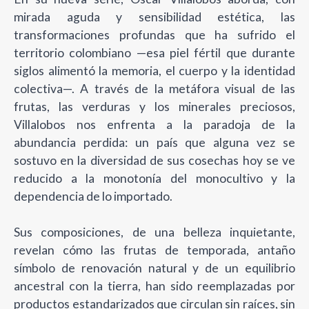
mirada aguda y sensibilidad estética, las
transformaciones profundas que ha sufrido el
territorio colombiano —esa piel fértil que durante
siglos alimentó la memoria, el cuerpo y la identidad
colectiva—. A través de la metáfora visual de las
frutas, las verduras y los minerales preciosos,
Villalobos nos enfrenta a la paradoja de la
abundancia perdida: un país que alguna vez se
sostuvo en la diversidad de sus cosechas hoy se ve
reducido a la monotonía del monocultivo y la
dependencia de lo importado.
Sus composiciones, de una belleza inquietante,
revelan cómo las frutas de temporada, antaño
símbolo de renovación natural y de un equilibrio
ancestral con la tierra, han sido reemplazadas por
productos estandarizados que circulan sin raíces, sin