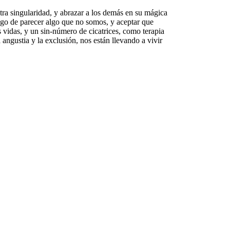
ra singularidad, y abrazar a los demás en su mágica
yugo de parecer algo que no somos, y aceptar que
vidas, y un sin-número de cicatrices, como terapia
 angustia y la exclusión, nos están llevando a vivir