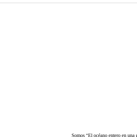
Somos “El océano entero en una go