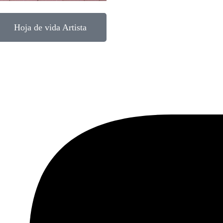
Hoja de vida Artista