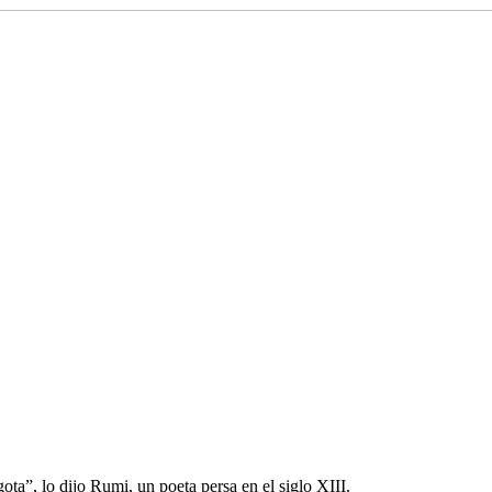
ta”, lo dijo Rumi, un poeta persa en el siglo XIII.