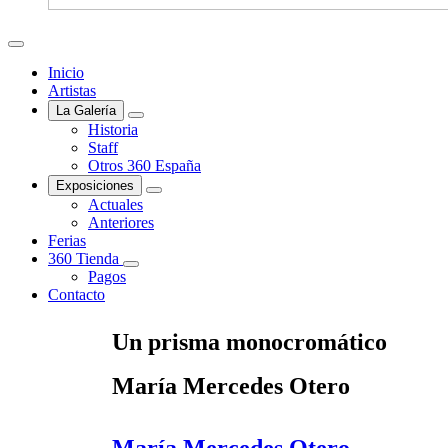
Inicio
Artistas
La Galería
Historia
Staff
Otros 360 España
Exposiciones
Actuales
Anteriores
Ferias
360 Tienda
Pagos
Contacto
Un prisma monocromático
María Mercedes Otero