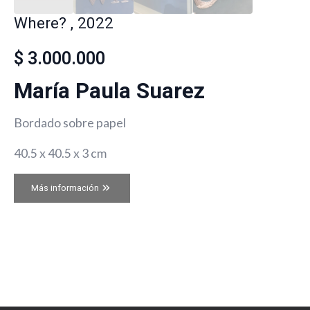
Where? , 2022
$
3.000.000
María Paula Suarez
Bordado sobre papel
40.5 x 40.5 x 3 cm
Más información