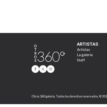
ARTISTAS
Artistas
La galería
Staff
Otros 360 galería. Todos los derechos reservados. © 20