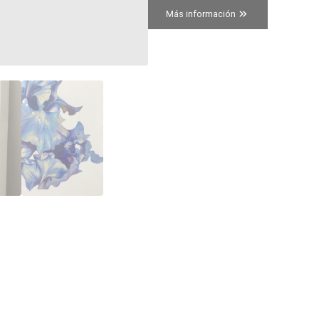
Más información