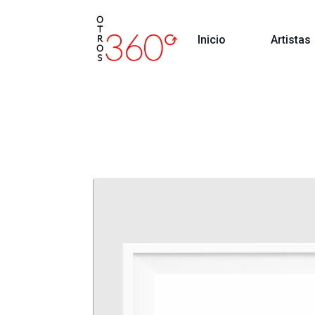
Inicio
Artistas