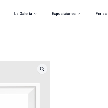
La Galería
Exposiciones
Ferias