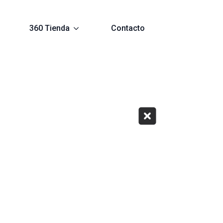
360 Tienda
Contacto