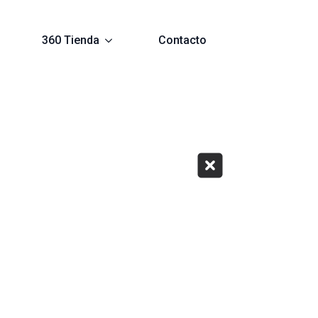
360 Tienda
Contacto