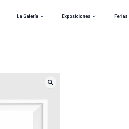
La Galería
Exposiciones
Ferias