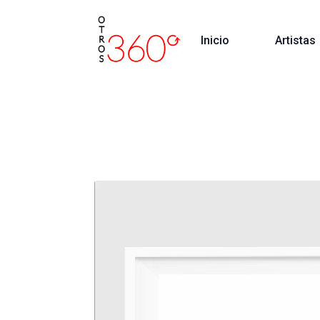
Inicio
Artistas