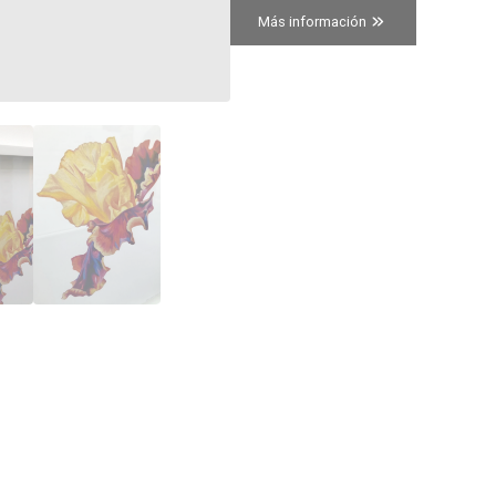
Más información