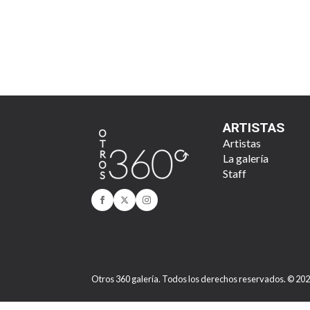
ARTISTAS
Artistas
La galería
Staff
Otros 360 galería. Todos los derechos reservados. © 20