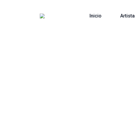
Inicio
Artist