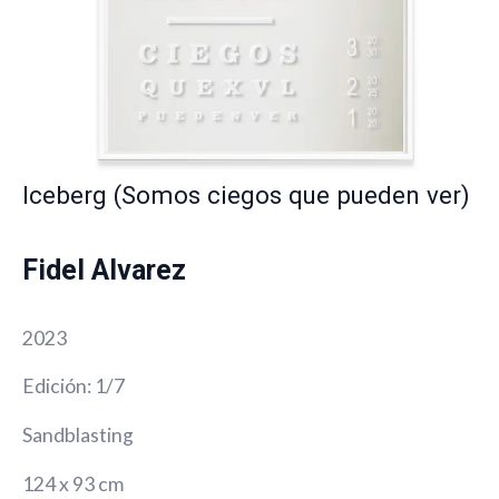
Iceberg (Somos ciegos que pueden ver)
Fidel Alvarez
2023
Edición: 1/7
Sandblasting
124 x 93 cm