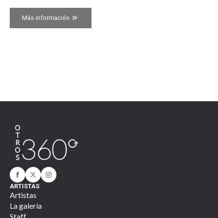
Más información
ARTISTAS
Artistas
La galería
Staff