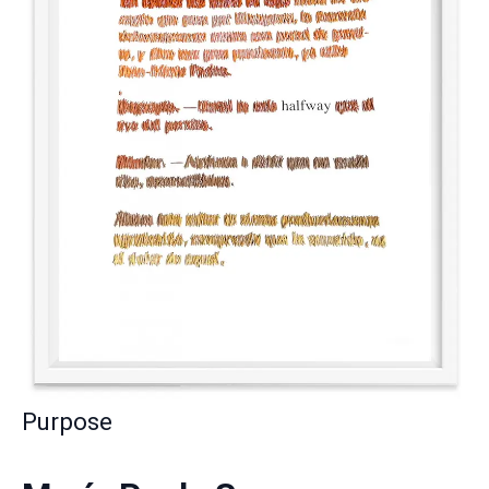
Purpose