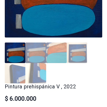
Pintura prehispánica V , 2022
$
6.000.000