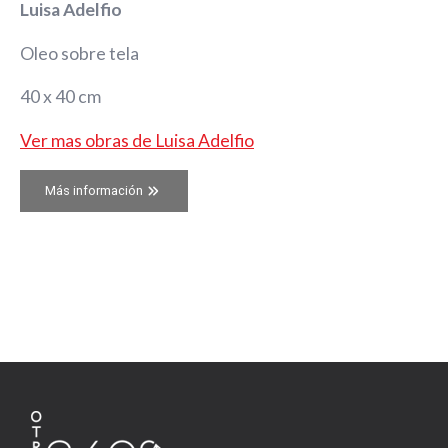
Luisa Adelfio
Oleo sobre tela
40 x 40 cm
Ver mas obras de Luisa Adelfio
Más información