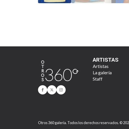
ARTISTAS
Artistas
La galería
Staff
Otros 360 galería. Todos los derechos reservados. © 20