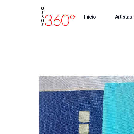
Inicio
Artistas