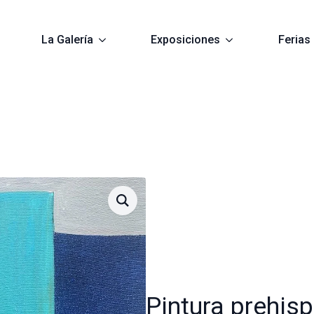
La Galería
Exposiciones
Ferias
Pintura prehisp