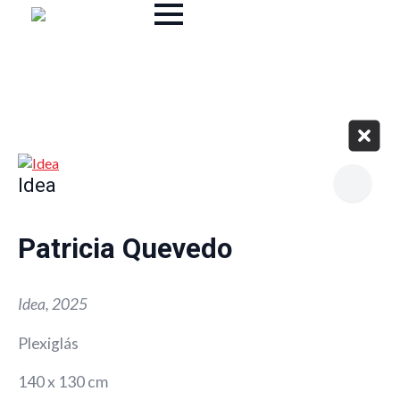
Idea
Patricia Quevedo
Idea, 2025
Plexiglás
140 x 130 cm