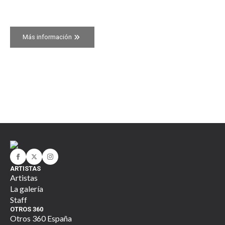
Más información
ARTISTAS
Artistas
La galería
Staff
OTROS 360
Otros 360 España