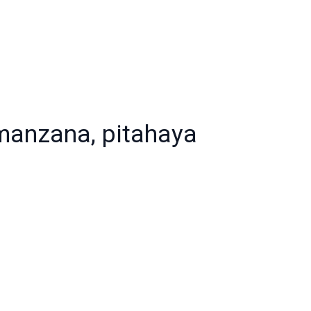
 manzana, pitahaya