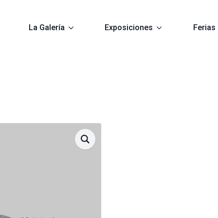
La Galería
Exposiciones
Ferias