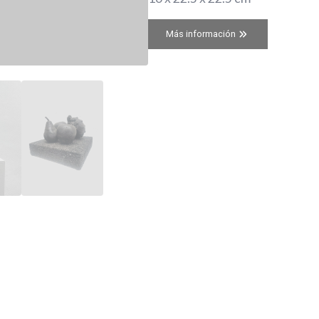
Más información