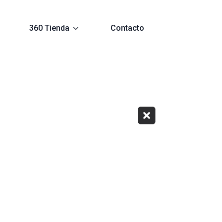
360 Tienda
Contacto