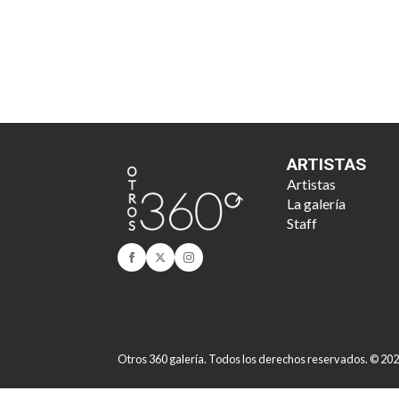
ARTISTAS
Artistas
La galería
Staff
Otros 360 galería. Todos los derechos reservados. © 20