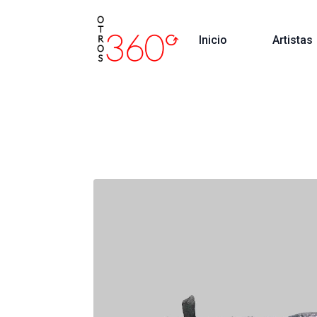
Inicio
Artistas