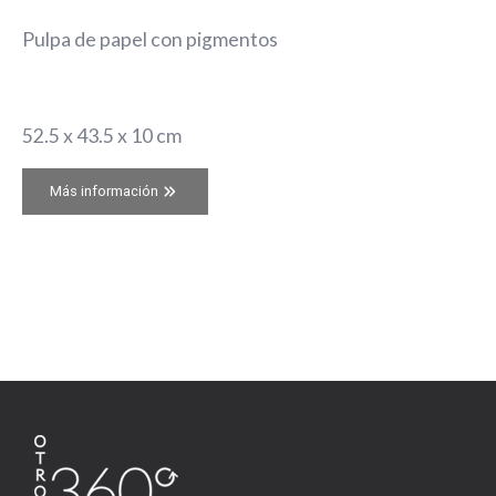
Pulpa de papel con pigmentos
52.5 x 43.5 x 10 cm
Más información