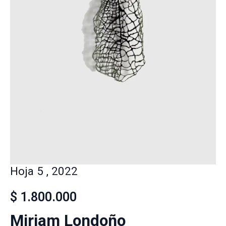
Hoja 5 , 2022
$
1.800.000
Miriam Londoño