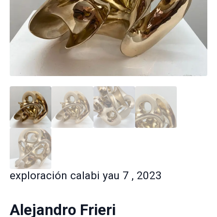
exploración calabi yau 7 , 2023
Alejandro Frieri