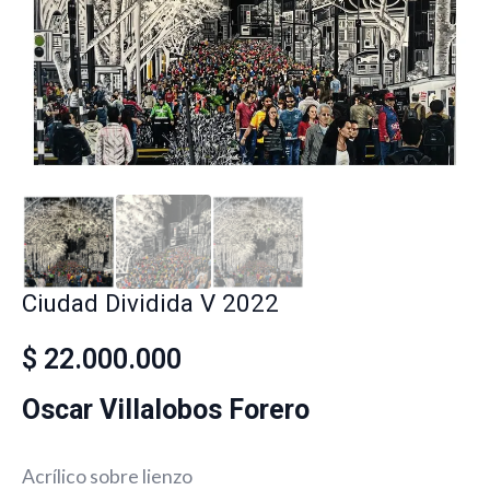
Ciudad Dividida V 2022
$
22.000.000
Oscar Villalobos Forero
Acrílico sobre lienzo