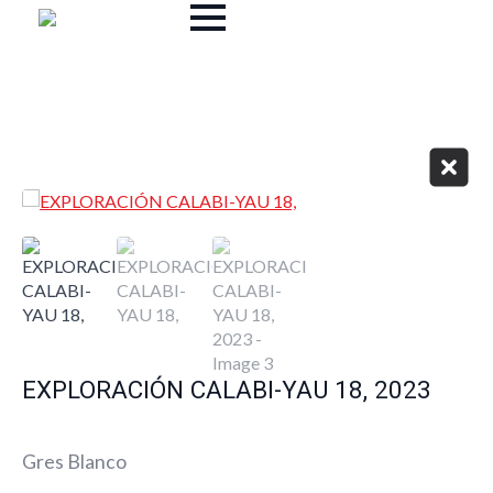
EXPLORACIÓN CALABI-YAU 18, 2023
Gres Blanco