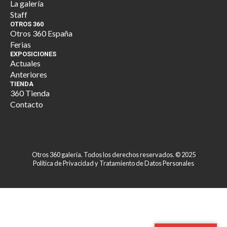
La galería
Staff
OTROS 360
Otros 360 España
Ferias
EXPOSICIONES
Actuales
Anteriores
TIENDA
360 Tienda
Contacto
Otros 360 galería. Todos los derechos reservados. © 2025
Política de Privacidad y Tratamiento de Datos Personales