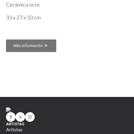
Cerámica ocre
33 x 27 x 33 cm
Más información
ARTISTAS
Artistas