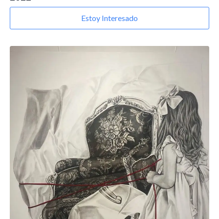
Estoy Interesado