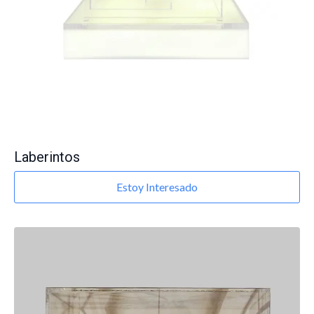
Laberintos
Estoy Interesado