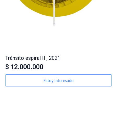
Tránsito espiral II , 2021
$
12.000.000
Estoy Interesado