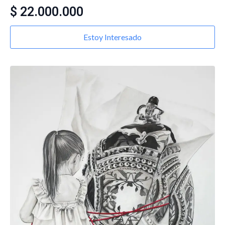
$
22.000.000
Estoy Interesado