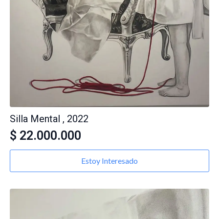
Silla Mental , 2022
$
22.000.000
Estoy Interesado