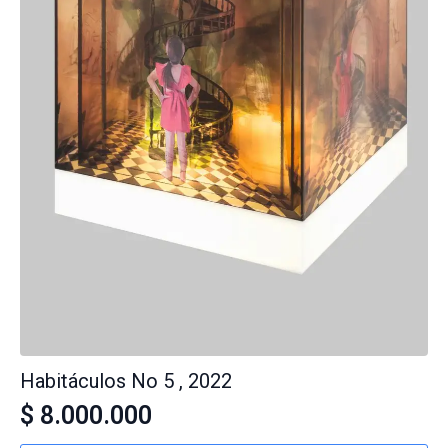
Habitáculos No 5 , 2022
$
8.000.000