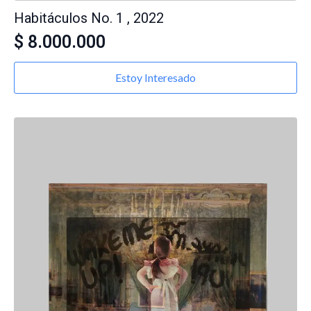
Habitáculos No. 1 , 2022
$
8.000.000
Estoy Interesado