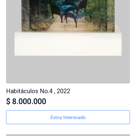
Habitáculos No.4 , 2022
$
8.000.000
Estoy Interesado