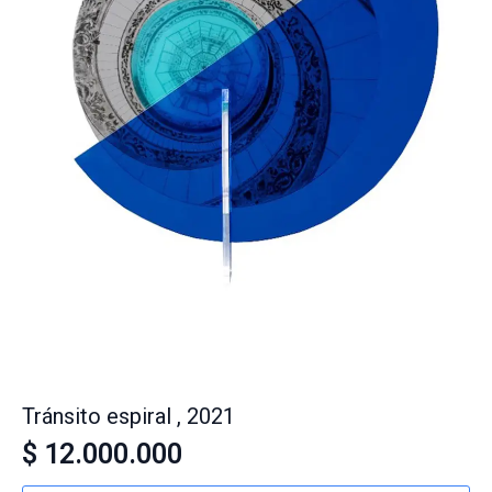
Tránsito espiral , 2021
$
12.000.000