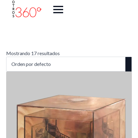
Mostrando 17 resultados