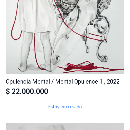
Opulencia Mental / Mental Opulence 1 , 2022
$
22.000.000
Estoy Interesado