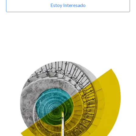
Estoy Interesado