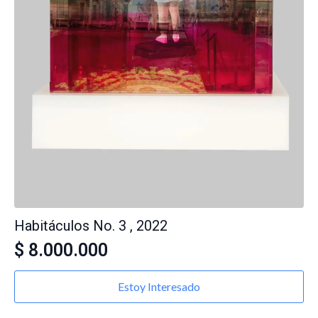
Habitáculos No. 3 , 2022
$
8.000.000
Estoy Interesado