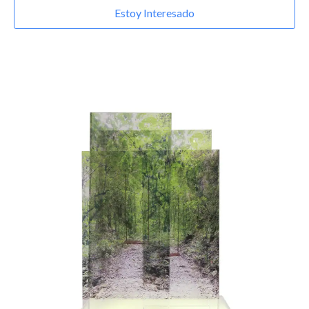
Estoy Interesado