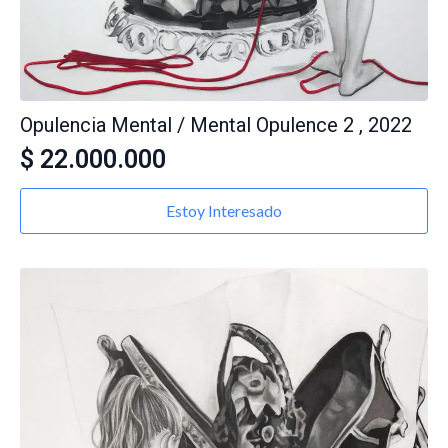
Opulencia Mental / Mental Opulence 2 , 2022
$
22.000.000
Estoy Interesado