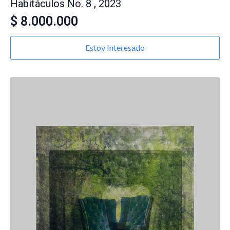
Habitáculos No. 8 , 2023
$
8.000.000
Estoy Interesado