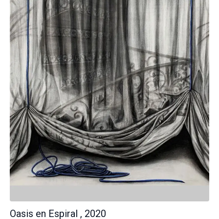
Oasis en Espiral , 2020