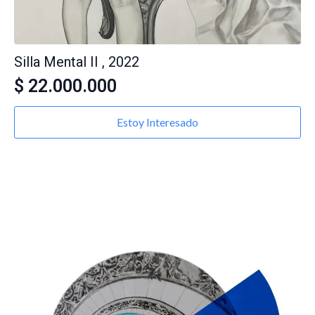
Silla Mental II , 2022
$
22.000.000
Estoy Interesado