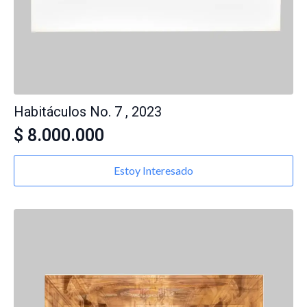
Habitáculos No. 7 , 2023
$
8.000.000
Estoy Interesado