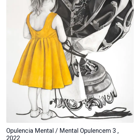
Opulencia Mental / Mental Opulencem 3 ,
2022