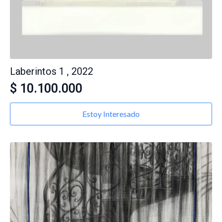
Laberintos 1 , 2022
$
10.100.000
Estoy Interesado