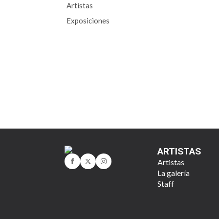
Artistas
Exposiciones
ARTISTAS
Artistas
La galería
Staff