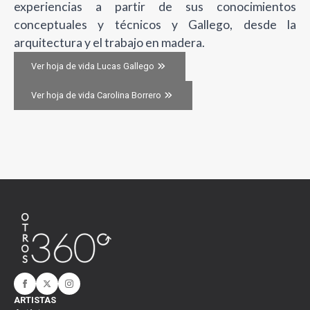
experiencias a partir de sus conocimientos
conceptuales y técnicos y Gallego, desde la
arquitectura y el trabajo en madera.
Ver hoja de vida Lucas Gallego
Ver hoja de vida Carolina Borrero
ARTISTAS