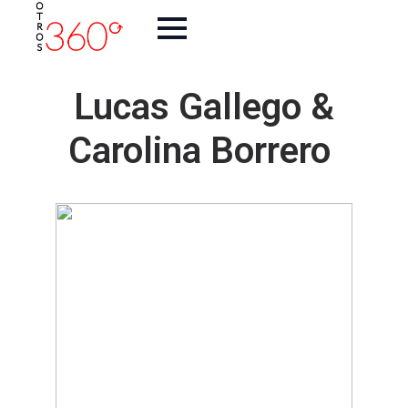
Lucas Gallego &
Carolina Borrero