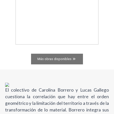
Más obras disponibles
El colectivo de Carolina Borrero y Lucas Gallego
cuestiona la correlación que hay entre el orden
geométrico y la limitación del territorio a través de la
transformación de lo material. Borrero integra sus