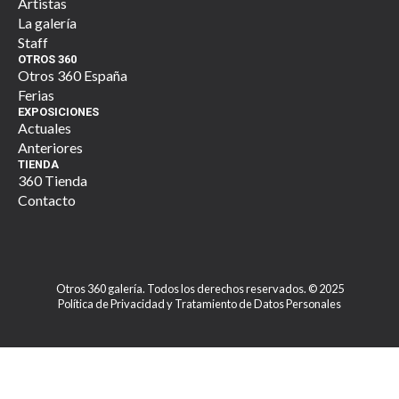
Artistas
La galería
Staff
OTROS 360
Otros 360 España
Ferias
EXPOSICIONES
Actuales
Anteriores
TIENDA
360 Tienda
Contacto
Otros 360 galería. Todos los derechos reservados. © 2025
Política de Privacidad y Tratamiento de Datos Personales