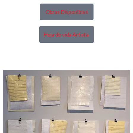
Obras Disponibles
Hoja de vida Artista