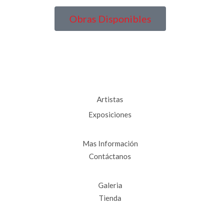
Obras Disponibles
Artistas
Exposiciones
Mas Información
Contáctanos
Galeria
Tienda