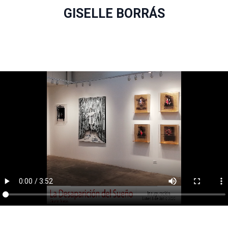
GISELLE BORRÁS