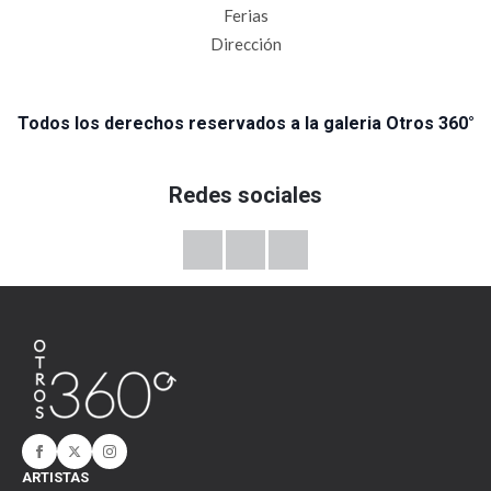
Ferias
Dirección
Todos los derechos reservados a la galeria Otros 360°
Redes sociales
ARTISTAS