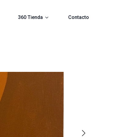
360 Tienda
Contacto