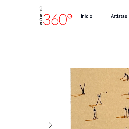
Inicio
Artistas