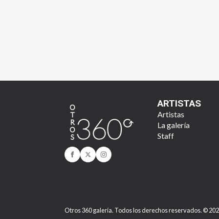
ARTISTAS
Artistas
La galería
Staff
Otros 360 galería. Todos los derechos reservados. © 20