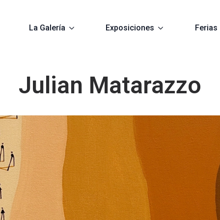
La Galería
Exposiciones
Ferias
Julian Matarazzo