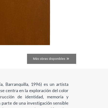
Más obras disponibles
a, Barranquilla, 1996) es un artista
se centra en la exploración del color
rucción de identidad, memoria y
ca parte de una investigación sensible