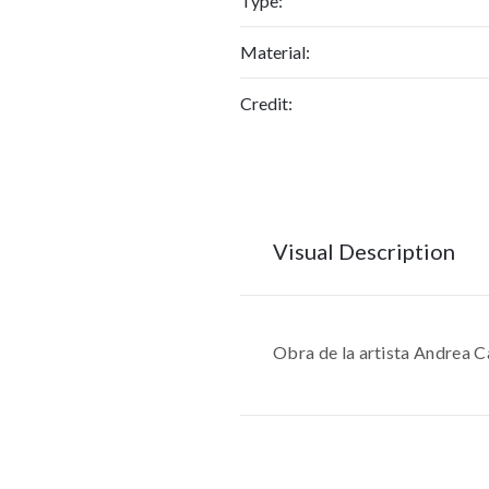
Type:
Material:
Credit:
Visual Description
Obra de la artista Andrea 