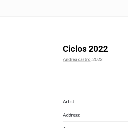
Ciclos 2022
Andrea castro
, 2022
Artist
Address: