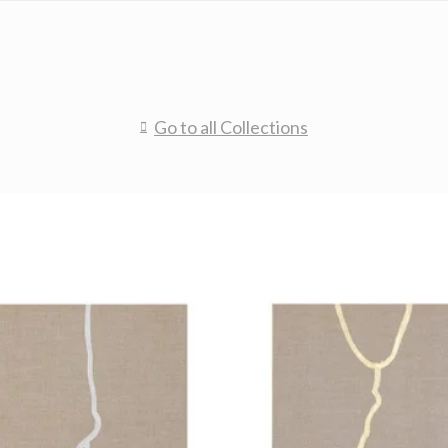
Go to all Collections