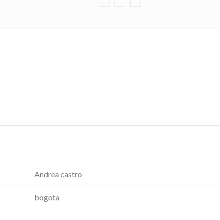
Andrea castro
bogota