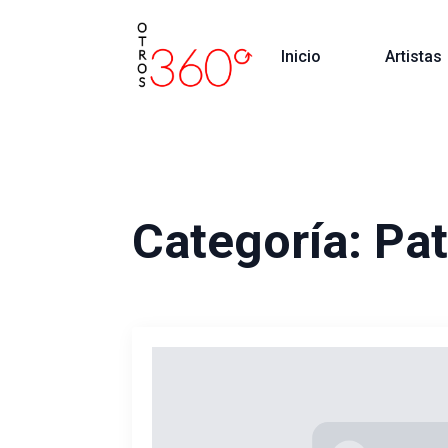
Inicio
Artistas
Categoría:
Pat