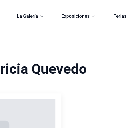
La Galería
Exposiciones
Ferias
ricia Quevedo