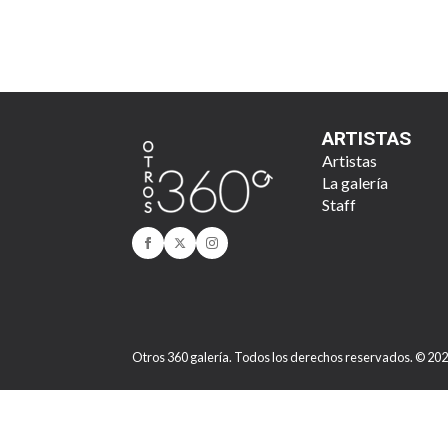
ARTISTAS
Artistas
La galería
Staff
Otros 360 galería. Todos los derechos reservados. © 20