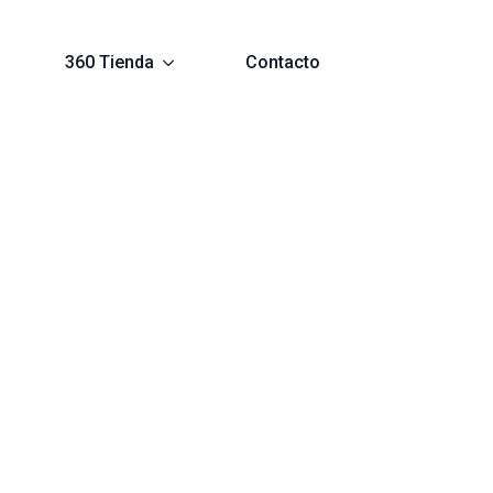
360 Tienda
Contacto