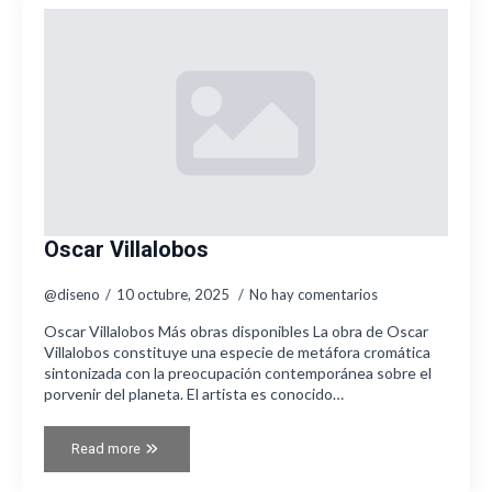
Oscar Villalobos
@diseno
10 octubre, 2025
No hay comentarios
Oscar Villalobos Más obras disponibles La obra de Oscar
Villalobos constituye una especie de metáfora cromática
sintonizada con la preocupación contemporánea sobre el
porvenir del planeta. El artista es conocido…
Read more