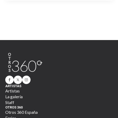
ARTISTAS
Artistas
La galería
Staff
OTROS 360
Otros 360 España
Ferias