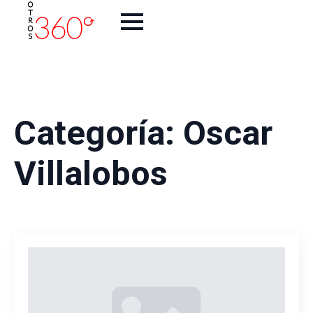
Categoría:
Oscar
Villalobos