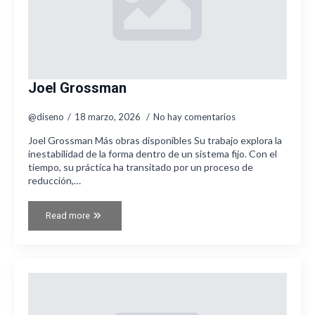
Joel Grossman
@diseno
18 marzo, 2026
No hay comentarios
Joel Grossman Más obras disponibles Su trabajo explora la
inestabilidad de la forma dentro de un sistema fijo. Con el
tiempo, su práctica ha transitado por un proceso de
reducción,…
Read more