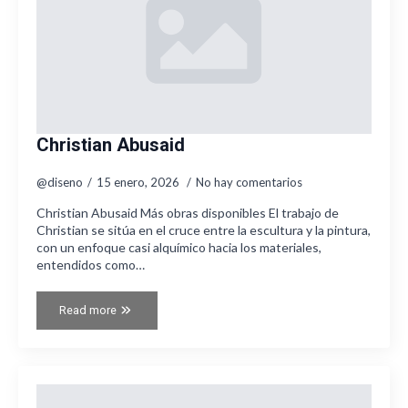
Christian Abusaid
@diseno
15 enero, 2026
No hay comentarios
Christian Abusaid Más obras disponibles El trabajo de
Christian se sitúa en el cruce entre la escultura y la pintura,
con un enfoque casi alquímico hacia los materiales,
entendidos como…
Read more