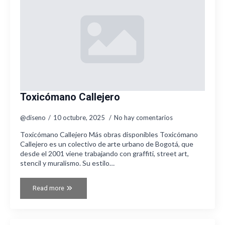
Toxicómano Callejero
@diseno
10 octubre, 2025
No hay comentarios
Toxicómano Callejero Más obras disponibles Toxicómano
Callejero es un colectivo de arte urbano de Bogotá, que
desde el 2001 viene trabajando con graffiti, street art,
stencil y muralismo. Su estilo…
Read more