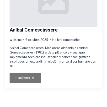
Aníbal Gomescássere
@diseno
9 octubre, 2025
No hay comentarios
Aníbal Gomescásseres Más obras disponibles Aníbal
Gomescásseres (1981) artista plástico y visual que
implementa técnicas industriales y conceptos gráficos
inspirados en expandir la relación frente al ser humano con
su…
Read more