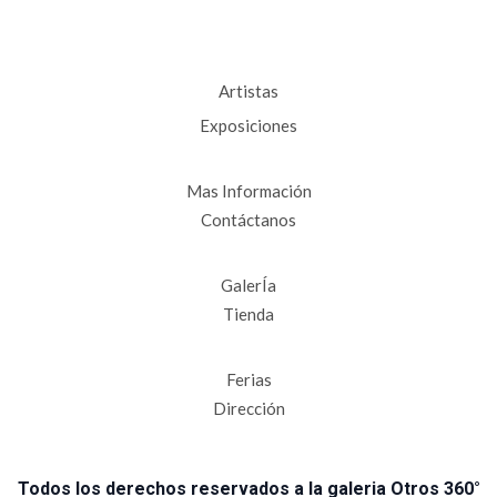
Artistas
Exposiciones
Mas Información
Contáctanos
GalerÍa
Tienda
Ferias
Dirección
Todos los derechos reservados a la galeria Otros 360°