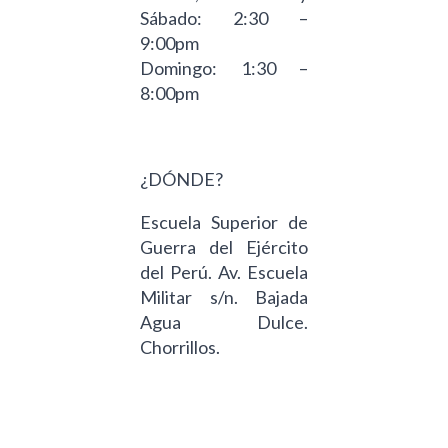
Sábado: 2:30 –
9:00pm
Domingo: 1:30 –
8:00pm
¿DÓNDE?
Escuela Superior de
Guerra del Ejército
del Perú. Av. Escuela
Militar s/n. Bajada
Agua Dulce.
Chorrillos.