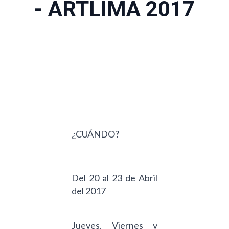
- ARTLIMA 2017
¿CUÁNDO?
Del 20 al 23 de Abril
del 2017
Jueves, Viernes y