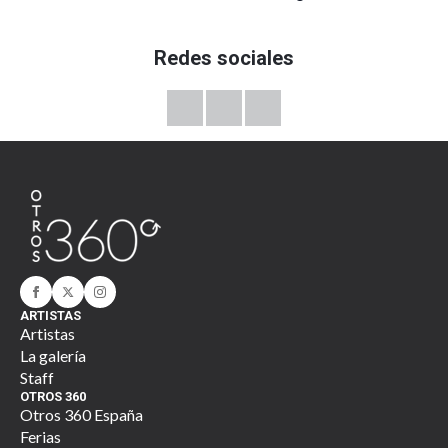
Redes sociales
ARTISTAS
Artistas
La galería
Staff
OTROS 360
Otros 360 España
Ferias